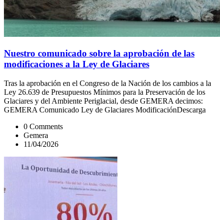
Nuestro comunicado sobre la aprobación de las
modificaciones a la Ley de Glaciares
Tras la aprobación en el Congreso de la Nación de los cambios a la
Ley 26.639 de Presupuestos Mínimos para la Preservación de los
Glaciares y del Ambiente Periglacial, desde GEMERA decimos:
GEMERA Comunicado Ley de Glaciares ModificaciónDescarga
0 Comments
Gemera
11/04/2026