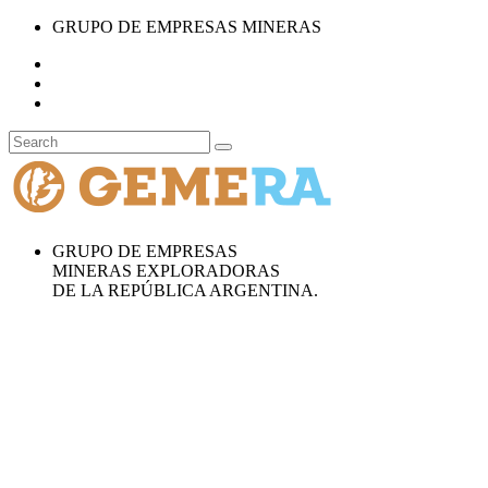
GRUPO DE EMPRESAS MINERAS
GRUPO DE EMPRESAS
MINERAS EXPLORADORAS
DE LA REPÚBLICA ARGENTINA.