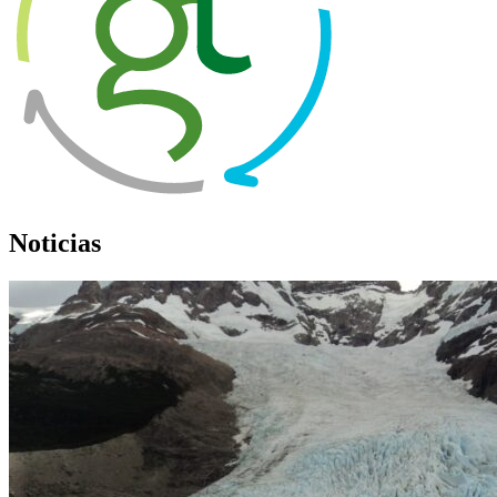
Noticias