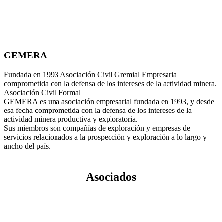
GEMERA
Fundada en 1993 Asociación Civil Gremial Empresaria
comprometida con la defensa de los intereses de la actividad minera.
Asociación Civil Formal
GEMERA es una asociación empresarial fundada en 1993, y desde
esa fecha comprometida con la defensa de los intereses de la
actividad minera productiva y exploratoria.
Sus miembros son compañías de exploración y empresas de
servicios relacionados a la prospección y exploración a lo largo y
ancho del país.
Asociados