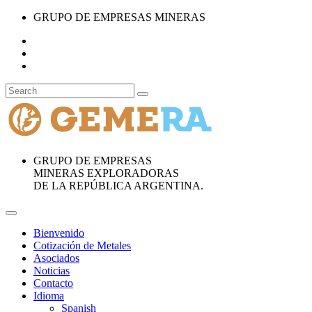
GRUPO DE EMPRESAS MINERAS
GRUPO DE EMPRESAS
MINERAS EXPLORADORAS
DE LA REPÚBLICA ARGENTINA.
Bienvenido
Cotización de Metales
Asociados
Noticias
Contacto
Idioma
Spanish