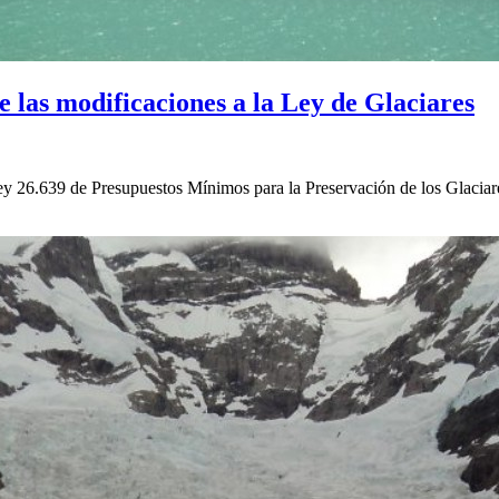
 las modificaciones a la Ley de Glaciares
Ley 26.639 de Presupuestos Mínimos para la Preservación de los Glaci