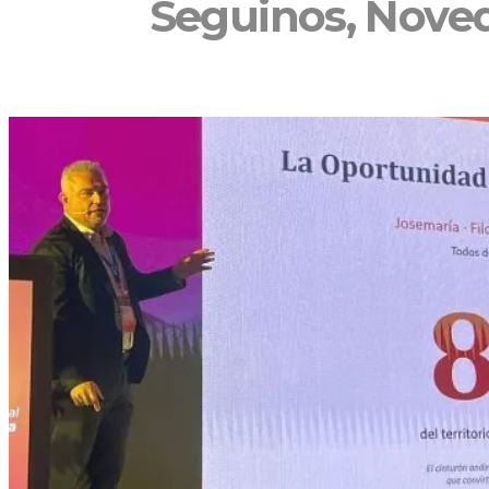
Seguinos, Noved