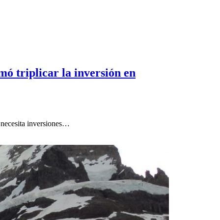
 triplicar la inversión en
y necesita inversiones…