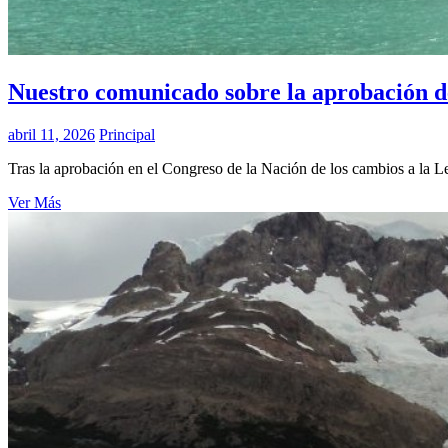
Nuestro comunicado sobre la aprobación de
abril 11, 2026
Principal
Tras la aprobación en el Congreso de la Nación de los cambios a la 
Ver Más