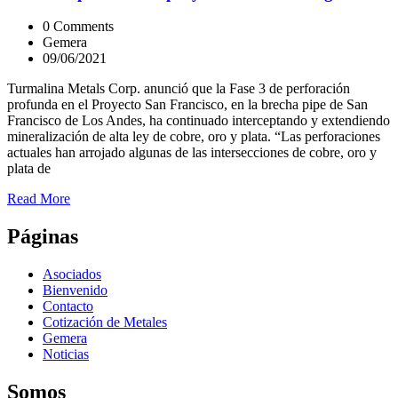
0 Comments
Gemera
09/06/2021
Turmalina Metals Corp. anunció que la Fase 3 de perforación
profunda en el Proyecto San Francisco, en la brecha pipe de San
Francisco de Los Andes, ha continuado interceptando y extendiendo
mineralización de alta ley de cobre, oro y plata. “Las perforaciones
actuales han arrojado algunas de las intersecciones de cobre, oro y
plata de
Read More
Páginas
Asociados
Bienvenido
Contacto
Cotización de Metales
Gemera
Noticias
Somos