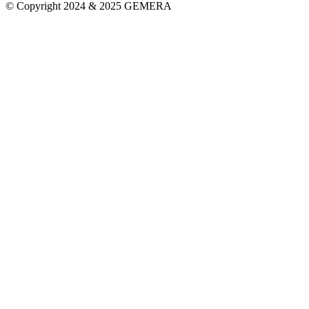
© Copyright 2024 & 2025 GEMERA