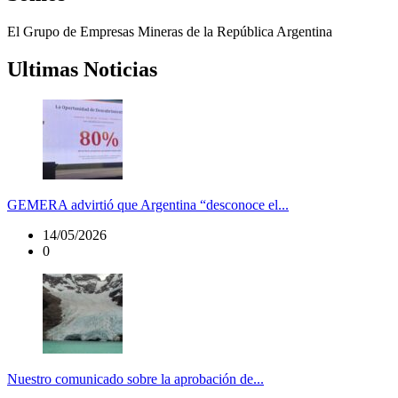
El Grupo de Empresas Mineras de la República Argentina
Ultimas Noticias
GEMERA advirtió que Argentina “desconoce el...
14/05/2026
0
Nuestro comunicado sobre la aprobación de...