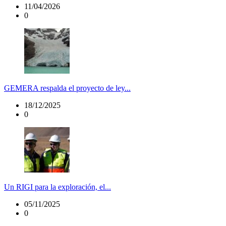
11/04/2026
0
GEMERA respalda el proyecto de ley...
18/12/2025
0
Un RIGI para la exploración, el...
05/11/2025
0