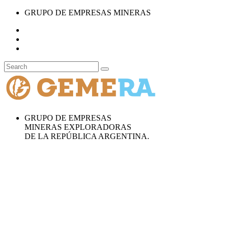
GRUPO DE EMPRESAS MINERAS
GRUPO DE EMPRESAS
MINERAS EXPLORADORAS
DE LA REPÚBLICA ARGENTINA.