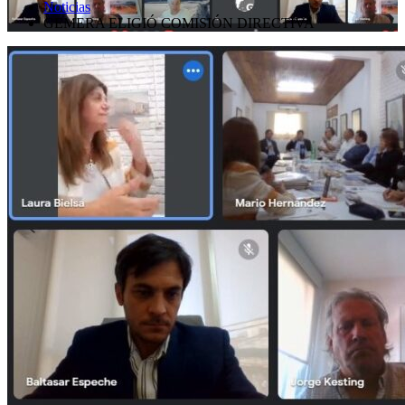
Noticias
GEMERA ELIGIÓ COMISIÓN DIRECTIVA