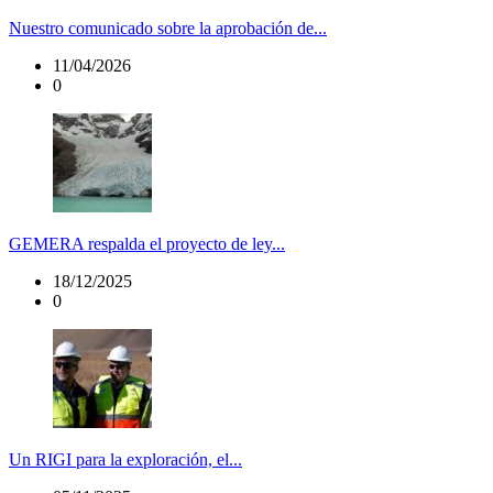
Nuestro comunicado sobre la aprobación de...
11/04/2026
0
GEMERA respalda el proyecto de ley...
18/12/2025
0
Un RIGI para la exploración, el...