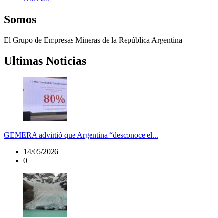
Somos
El Grupo de Empresas Mineras de la República Argentina
Ultimas Noticias
GEMERA advirtió que Argentina “desconoce el...
14/05/2026
0