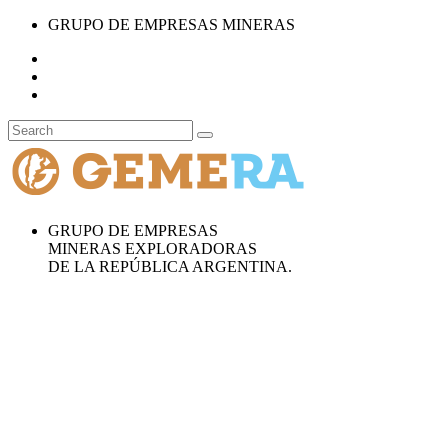
GRUPO DE EMPRESAS MINERAS
GRUPO DE EMPRESAS
MINERAS EXPLORADORAS
DE LA REPÚBLICA ARGENTINA.