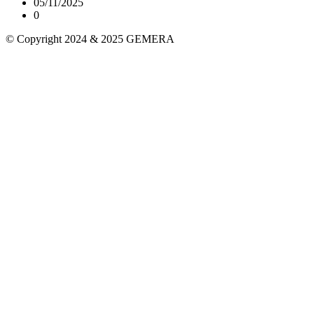
05/11/2025
0
© Copyright 2024 & 2025 GEMERA