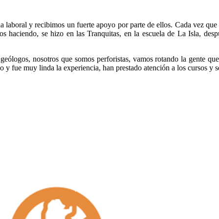
laboral y recibimos un fuerte apoyo por parte de ellos. Cada vez que 
mos haciendo, se hizo en las Tranquitas, en la escuela de La Isla, d
 geólogos, nosotros que somos perforistas, vamos rotando la gente qu
 fue muy linda la experiencia, han prestado atención a los cursos y se 