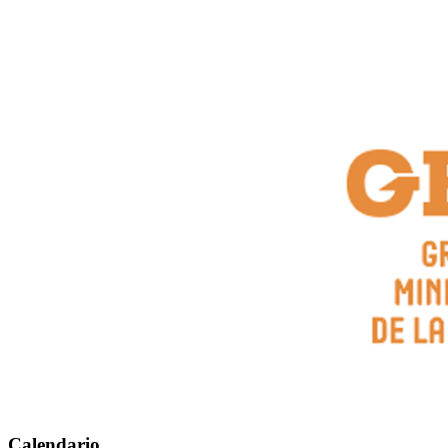
Calendario