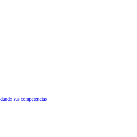
idando sus competencias