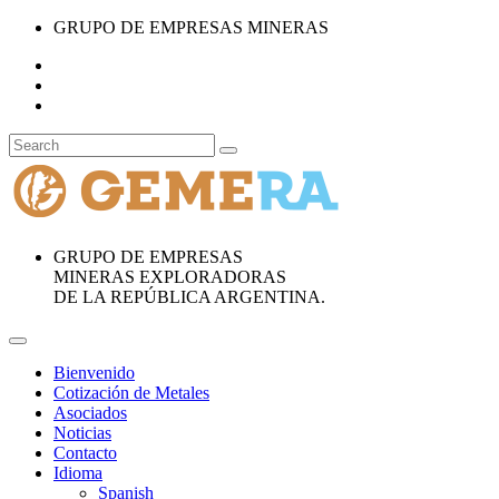
GRUPO DE EMPRESAS MINERAS
GRUPO DE EMPRESAS
MINERAS EXPLORADORAS
DE LA REPÚBLICA ARGENTINA.
Bienvenido
Cotización de Metales
Asociados
Noticias
Contacto
Idioma
Spanish