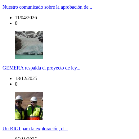
Nuestro comunicado sobre la aprobación de...
11/04/2026
0
GEMERA respalda el proyecto de ley...
18/12/2025
0
Un RIGI para la exploración, el...