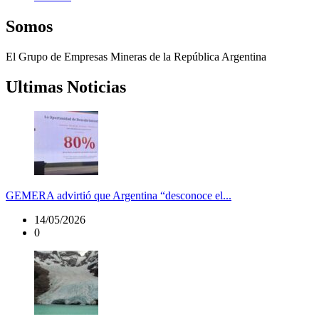
Somos
El Grupo de Empresas Mineras de la República Argentina
Ultimas Noticias
GEMERA advirtió que Argentina “desconoce el...
14/05/2026
0