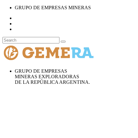
GRUPO DE EMPRESAS MINERAS
GRUPO DE EMPRESAS
MINERAS EXPLORADORAS
DE LA REPÚBLICA ARGENTINA.