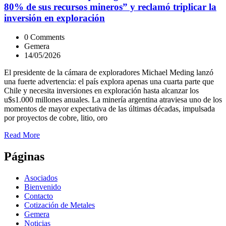
80% de sus recursos mineros” y reclamó triplicar la
inversión en exploración
0 Comments
Gemera
14/05/2026
El presidente de la cámara de exploradores Michael Meding lanzó
una fuerte advertencia: el país explora apenas una cuarta parte que
Chile y necesita inversiones en exploración hasta alcanzar los
u$s1.000 millones anuales. La minería argentina atraviesa uno de los
momentos de mayor expectativa de las últimas décadas, impulsada
por proyectos de cobre, litio, oro
Read More
Páginas
Asociados
Bienvenido
Contacto
Cotización de Metales
Gemera
Noticias