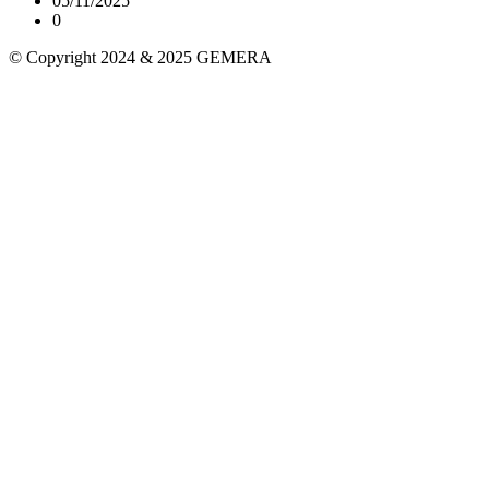
05/11/2025
0
© Copyright 2024 & 2025 GEMERA