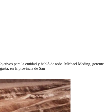
etivos para la entidad y habló de todo. Michael Meding, gerente
asta, en la provincia de San