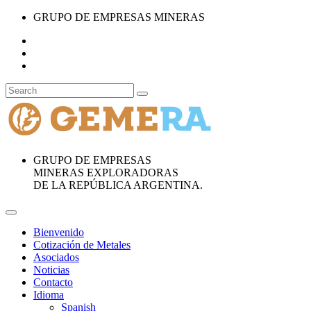
GRUPO DE EMPRESAS MINERAS
GRUPO DE EMPRESAS
MINERAS EXPLORADORAS
DE LA REPÚBLICA ARGENTINA.
Bienvenido
Cotización de Metales
Asociados
Noticias
Contacto
Idioma
Spanish