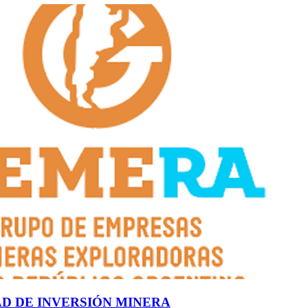
D DE INVERSIÓN MINERA