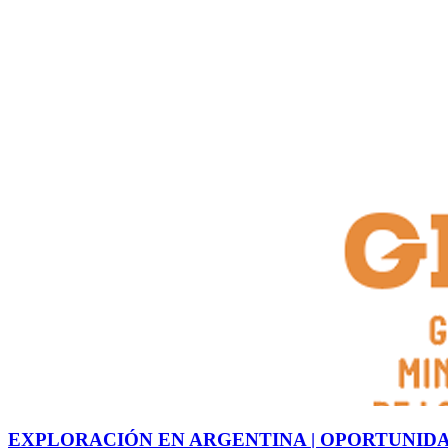
EXPLORACIÓN EN ARGENTINA | OPORTUNIDA