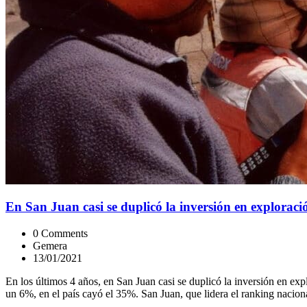
En San Juan casi se duplicó la inversión en explorac
0 Comments
Gemera
13/01/2021
En los últimos 4 años, en San Juan casi se duplicó la inversión en ex
un 6%, en el país cayó el 35%. San Juan, que lidera el ranking nacion