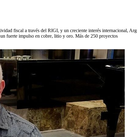
idad fiscal a través del RIGI, y un creciente interés internacional, Ar
 un fuerte impulso en cobre, litio y oro. Más de 250 proyectos