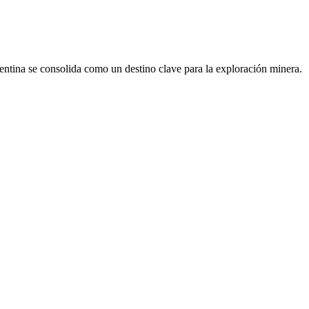
gentina se consolida como un destino clave para la exploración minera.