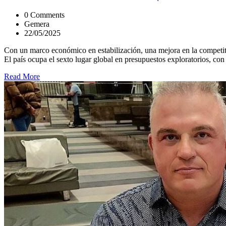
0 Comments
Gemera
22/05/2025
Con un marco económico en estabilización, una mejora en la competitiv
El país ocupa el sexto lugar global en presupuestos exploratorios, con
Read More