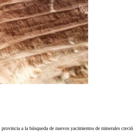
la provincia a la búsqueda de nuevos yacimientos de minerales creció